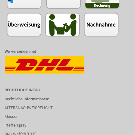
Wir versenden mit
RECHTLICHE INFOS
Rechtliche Informationen:
ALTERSNACHWEISPFLICHT
Messer
Pfefferspray
SRS-Waffeb "PTB"