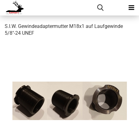
S.I.W. Gewindeadaptermutter M18x1 auf Laufgewinde
5/8"-24 UNEF