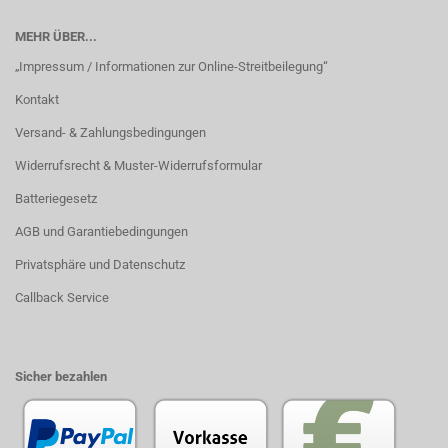
MEHR ÜBER...
„Impressum / Informationen zur Online-Streitbeilegung“
Kontakt
Versand- & Zahlungsbedingungen
Widerrufsrecht & Muster-Widerrufsformular
Batteriegesetz
AGB und Garantiebedingungen
Privatsphäre und Datenschutz
Callback Service
Sicher bezahlen