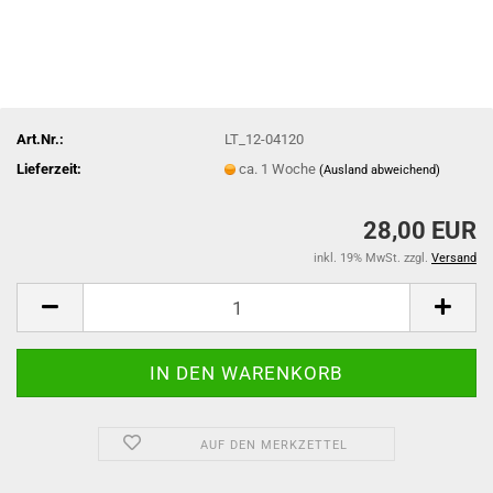
Art.Nr.:
LT_12-04120
Lieferzeit:
ca. 1 Woche
(Ausland abweichend)
28,00 EUR
inkl. 19% MwSt. zzgl.
Versand
AUF DEN MERKZETTEL