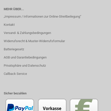
MEHR ÜBER...
„Impressum / Informationen zur Online-Streitbeilegung“
Kontakt
Versand- & Zahlungsbedingungen
Widerrufsrecht & Muster-Widerrufsformular
Batteriegesetz
AGB und Garantiebedingungen
Privatsphäre und Datenschutz
Callback Service
Sicher bezahlen