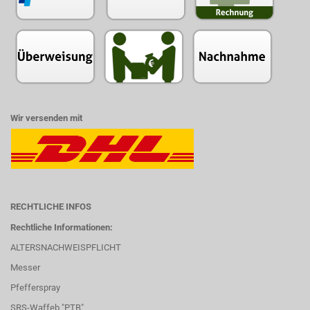
Wir versenden mit
RECHTLICHE INFOS
Rechtliche Informationen:
ALTERSNACHWEISPFLICHT
Messer
Pfefferspray
SRS-Waffeb "PTB"