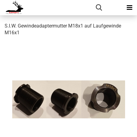
S.I.W. Gewindeadaptermutter M18x1 auf Laufgewinde
M16x1