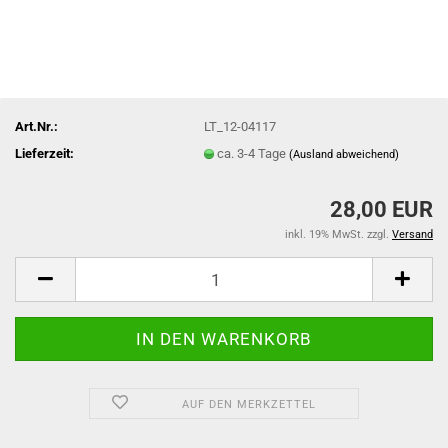
Art.Nr.:
LT_12-04117
Lieferzeit:
ca. 3-4 Tage
(Ausland abweichend)
28,00 EUR
inkl. 19% MwSt. zzgl.
Versand
AUF DEN MERKZETTEL