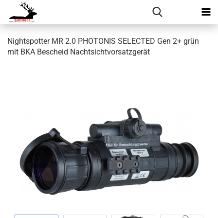
Nightspotter MR 2.0 PHOTONIS SELECTED Gen 2+ grün
mit BKA Bescheid Nachtsichtvorsatzgerät