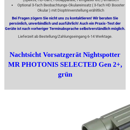
Optional 3-fach Beobachtungs-Okulareinsatz ( 3-fach HD Booster
Okular ) mit Dioptrinverstellung erähltlich
Bei Fragen zögern Sie nicht uns zu kontaktieren! Wir beraten Sie
persönlich, unverbindlich und ausführlich! Auch ein Praxis-Test der
Geräte ist nach vorheriger Terminabsprache selbstverständlich möglich.
Lieferzeit ab Bestellung/Zahlungseingang 6-14 Werktage.
Nachtsicht Vorsatzgerät
Nightspotter
MR
PHOTONIS SELECTED
Gen 2+
,
grün