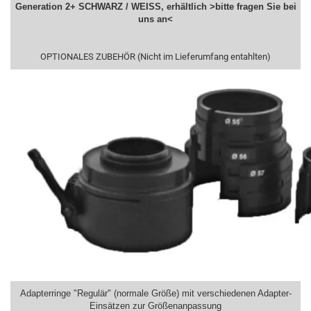
Generation 2
+
SCHWARZ / WEISS, erhältlich >bitte fragen Sie bei
uns an<
OPTIONALES ZUBEHÖR (Nicht im Lieferumfang entahlten)
Adapterringe "Regulär" (normale Größe) mit verschiedenen Adapter-
Einsätzen zur Größenanpassung