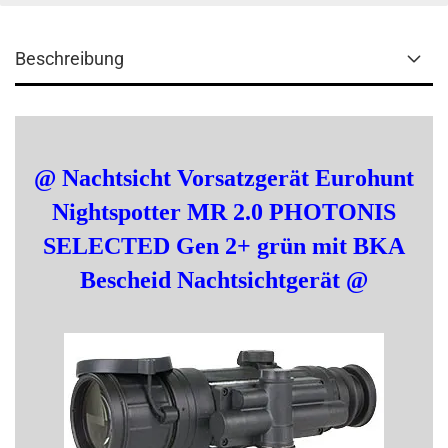
Beschreibung
@
Nachtsicht Vorsatzgerät
Eurohunt
Nightspotter MR 2.0
PHOTONIS
SELECTED Gen 2+ grün
mit BKA
Bescheid Nachtsichtgerät @