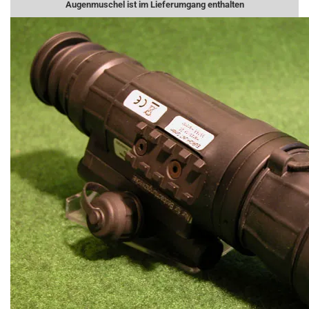
Augenmuschel ist im Lieferumgang enthalten