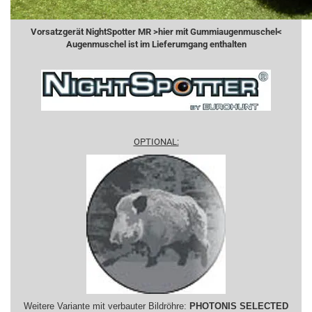
Vorsatzgerät NightSpotter MR >hier mit Gummiaugenmuschel<
Augenmuschel ist im Lieferumgang enthalten
OPTIONAL:
Weitere Variante mit verbauter Bildröhre:
PHOTONIS SELECTED