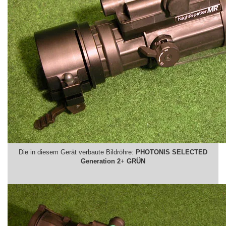
Die in diesem Gerät verbaute Bildröhre:
PHOTONIS SELECTED
Generation 2
+
GRÜN