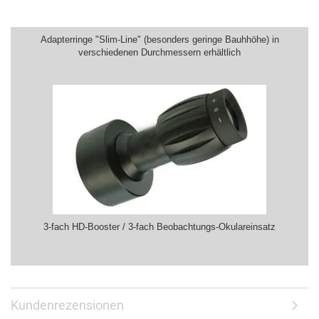
Adapterringe "Slim-Line" (besonders geringe Bauhhöhe) in
verschiedenen Durchmessern erhältlich
3-fach HD-Booster / 3-fach Beobachtungs-Okulareinsatz
Kundenrezensionen