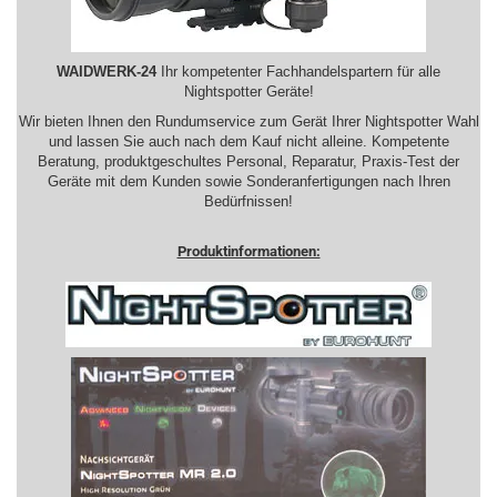
WAIDWERK-24
Ihr kompetenter Fachhandelspartern für alle
Nightspotter Geräte!
Wir bieten Ihnen den Rundumservice zum Gerät Ihrer Nightspotter Wahl
und lassen Sie auch nach dem Kauf nicht alleine. Kompetente
Beratung, produktgeschultes Personal, Reparatur, Praxis-Test der
Geräte mit dem Kunden sowie Sonderanfertigungen nach Ihren
Bedürfnissen!
Produktinformationen: