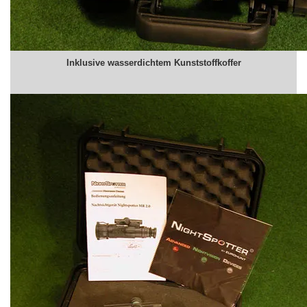
Inklusive wasserdichtem Kunststoffkoffer