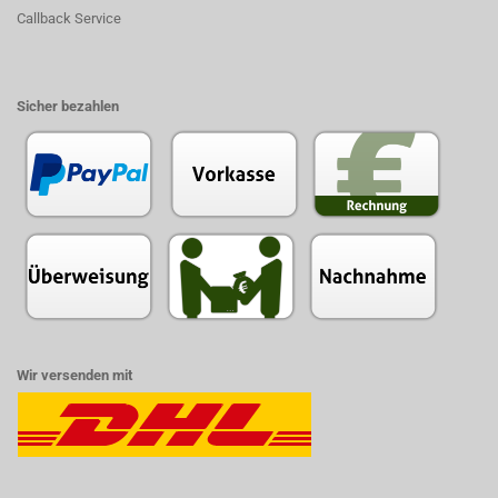
Callback Service
Sicher bezahlen
Wir versenden mit