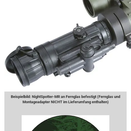
Beispielbild: NightSpotter-MR an Fernglas befestigt (Fernglas und
Montageadapter NICHT im Lieferumfang enthalten)