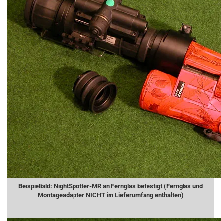
Beispielbild: NightSpotter-MR an Fernglas befestigt (Fernglas und
Montageadapter NICHT im Lieferumfang enthalten)