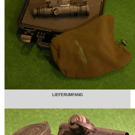
LIEFERUMFANG