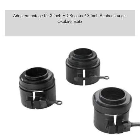
Adaptermontage für 3-fach HD-Booster / 3-fach Beobachtungs-
Okulareinsatz