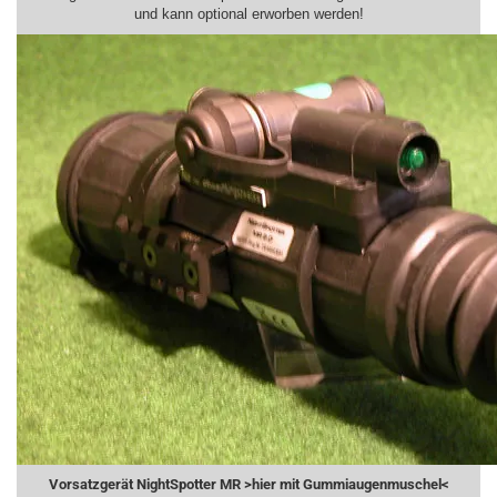
und kann optional erworben werden!
Vorsatzgerät NightSpotter MR >hier mit Gummiaugenmuschel<