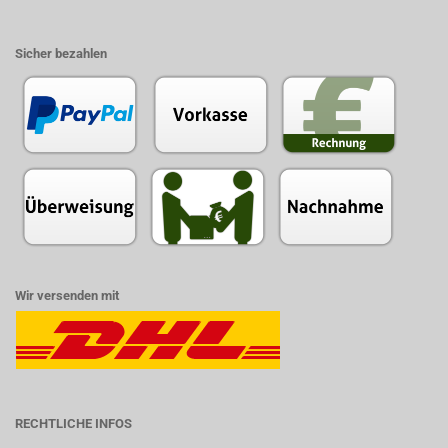
Sicher bezahlen
Wir versenden mit
RECHTLICHE INFOS