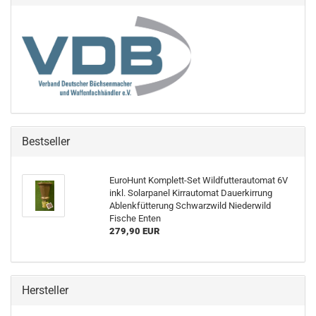
Bestseller
EuroHunt Komplett-Set Wildfutterautomat 6V
inkl. Solarpanel Kirrautomat Dauerkirrung
Ablenkfütterung Schwarzwild Niederwild
Fische Enten
279,90 EUR
Hersteller