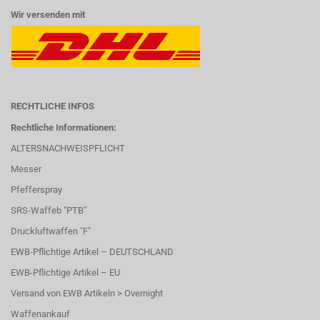
Wir versenden mit
RECHTLICHE INFOS
Rechtliche Informationen:
ALTERSNACHWEISPFLICHT
Messer
Pfefferspray
SRS-Waffeb "PTB"
Druckluftwaffen "F"
EWB-Pflichtige Artikel – DEUTSCHLAND
EWB-Pflichtige Artikel – EU
Versand von EWB Artikeln > Overnight
Waffenankauf