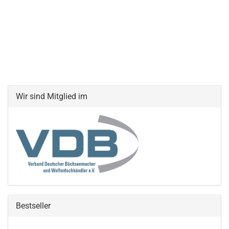
Wir sind Mitglied im
Bestseller