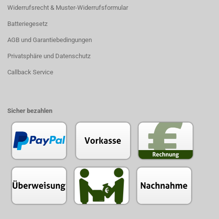
Widerrufsrecht & Muster-Widerrufsformular
Batteriegesetz
AGB und Garantiebedingungen
Privatsphäre und Datenschutz
Callback Service
Sicher bezahlen