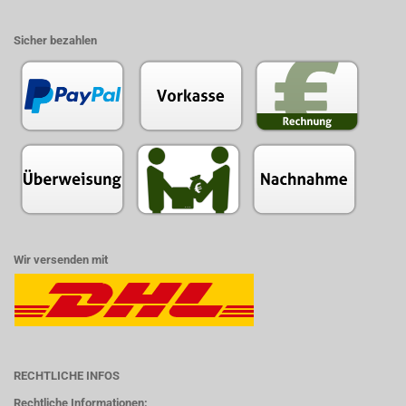
Sicher bezahlen
Wir versenden mit
RECHTLICHE INFOS
Rechtliche Informationen: