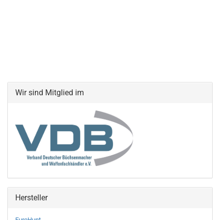
Wir sind Mitglied im
Hersteller
EuroHunt