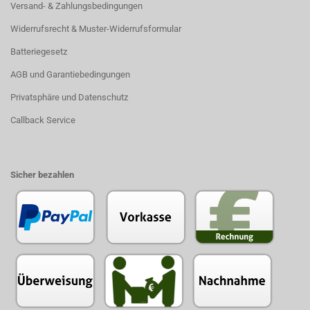
Versand- & Zahlungsbedingungen
Widerrufsrecht & Muster-Widerrufsformular
Batteriegesetz
AGB und Garantiebedingungen
Privatsphäre und Datenschutz
Callback Service
Sicher bezahlen