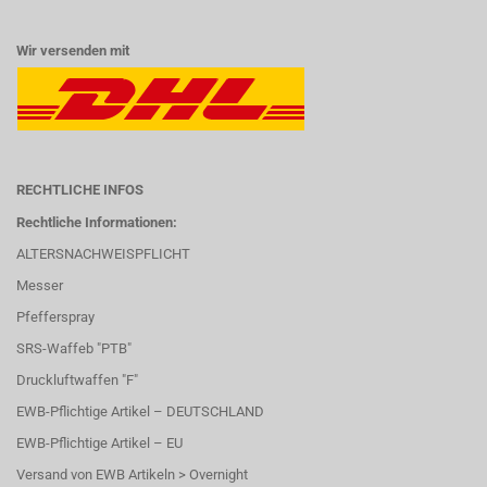
Wir versenden mit
RECHTLICHE INFOS
Rechtliche Informationen:
ALTERSNACHWEISPFLICHT
Messer
Pfefferspray
SRS-Waffeb "PTB"
Druckluftwaffen "F"
EWB-Pflichtige Artikel – DEUTSCHLAND
EWB-Pflichtige Artikel – EU
Versand von EWB Artikeln > Overnight