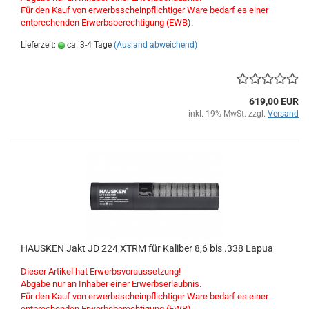
Für den Kauf von erwerbsscheinpflichtiger Ware bedarf es einer
entprechenden Erwerbsberechtigung (EWB
).
Lieferzeit:
ca. 3-4 Tage
(Ausland abweichend)
619,00 EUR
inkl. 19% MwSt. zzgl.
Versand
HAUSKEN Jakt JD 224 XTRM für Kaliber 8,6 bis .338 Lapua
Dieser Artikel hat Erwerbsvoraussetzung!
Abgabe nur an Inhaber einer Erwerbserlaubnis.
Für den Kauf von erwerbsscheinpflichtiger Ware bedarf es einer
entprechenden Erwerbsberechtigung (EWB).