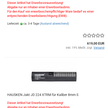
Dieser Artikel hat Erwerbsvoraussetzung!
Abgabe nur an Inhaber einer Erwerbserlaubnis.
Für den Kauf von erwerbsscheinpflichtiger Ware bedarf es einer
entprechenden Erwerbsberechtigung (EWB).
Lieferzeit:
ca. 3-4 Tage
(Ausland abweichend)
619,00 EUR
inkl. 19% MwSt. zzgl.
Versand
HAUSKEN Jakt JD 224 XTRM für Kaliber 8mm S
Dieser Artikel hat Erwerbsvoraussetzung!
Abgabe nur an Inhaber einer Erwerbserlaubnis.