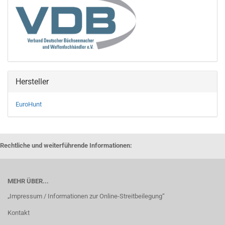
Hersteller
EuroHunt
Rechtliche und weiterführende Informationen:
MEHR ÜBER...
„Impressum / Informationen zur Online-Streitbeilegung“
Kontakt